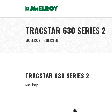
TRACSTAR 630 SERIES 2
MCELROY | BOERSEN
TRACSTAR 630 SERIES 2
McElroy