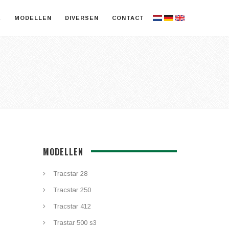
E
MODELLEN
DIVERSEN
CONTACT
MODELLEN
Tracstar 28
Tracstar 250
Tracstar 412
Trastar 500 s3