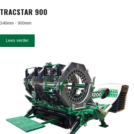
TRACSTAR 900
340mm - 900mm
Lees verder