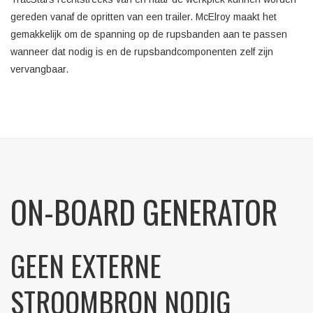
gereden vanaf de opritten van een trailer. McElroy maakt het
gemakkelijk om de spanning op de rupsbanden aan te passen
wanneer dat nodig is en de rupsbandcomponenten zelf zijn
vervangbaar.
ON-BOARD GENERATOR
GEEN EXTERNE
STROOMBRON NODIG