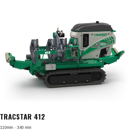
TRACSTAR 412
110mm - 340 mm