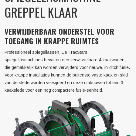
GREPPEL KLAAR
VERWIJDERBAAR ONDERSTEL VOOR
TOEGANG IN KRAPPE RUIMTES
Professioneel spiegellassen. De TracStars
spiegellasmachines bevatten een verwisselbare 4-kaakwagen,
die gemakkelijk kan worden verwijderd voor nauwe, in-ditch fusie.
Voor krappe installaties kunnen de buitenste vaste kaak en skid
van de slede worden verwijderd en deze ombouwen tot een 3-
kaakslede voor een nog compactere fusie-eenheid.