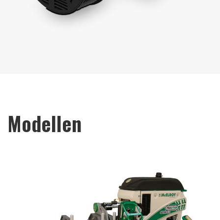
Modellen