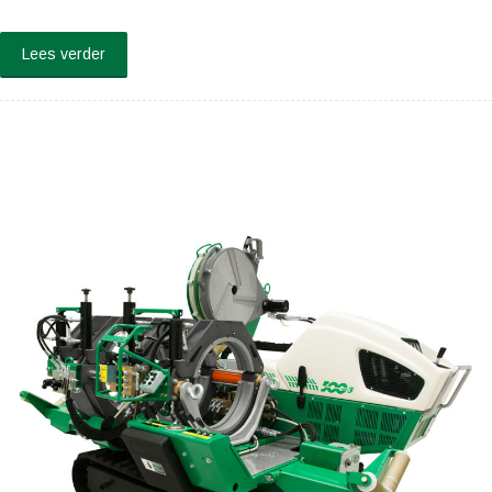
Lees verder