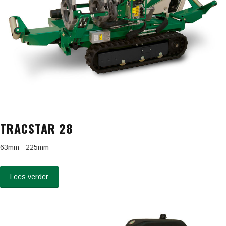
TRACSTAR 28
63mm - 225mm
Lees verder