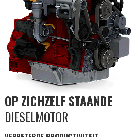
OP ZICHZELF STAANDE
DIESELMOTOR
VERBETERDE PRODUCTIVITEIT