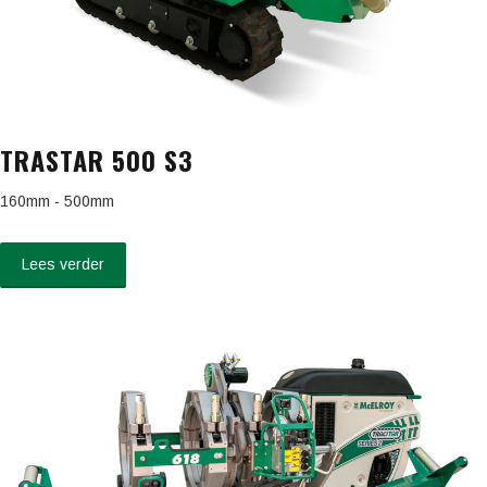
TRASTAR 500 S3
160mm - 500mm
Lees verder