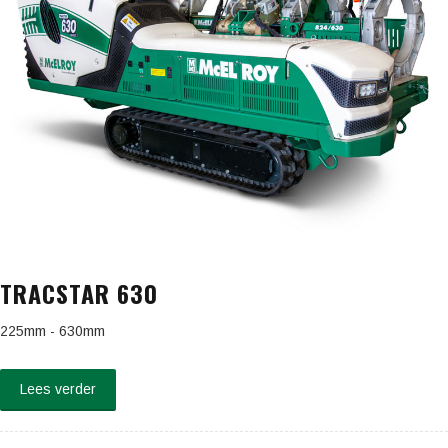
TRACSTAR 630
225mm - 630mm
Lees verder