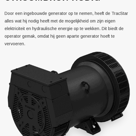
Door een ingebouwde generator op te nemen, heeft de TracStar
alles wat hij nodig heeft met de mogelijkheid om zijn eigen
elektriciteit en hydraulische energie op te wekken. Dit biedt de
operator gemak, omdat hij geen aparte generator hoeft te
vervoeren.