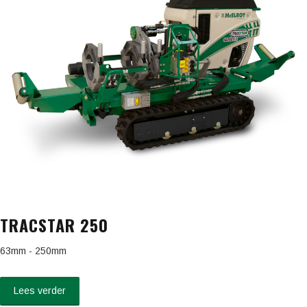
TRACSTAR 250
63mm - 250mm
Lees verder