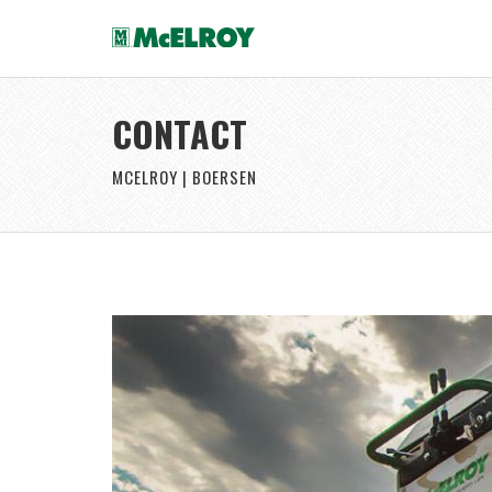
CONTACT
MCELROY | BOERSEN