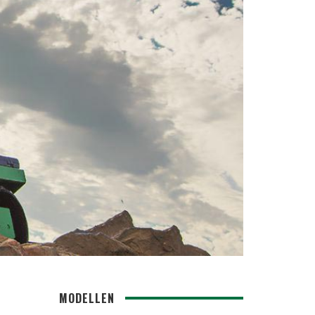
MODELLEN