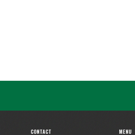
CONTACT
MENU