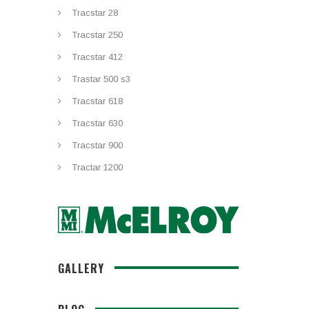
Tracstar 28
Tracstar 250
Tracstar 412
Trastar 500 s3
Tracstar 618
Tracstar 630
Tracstar 900
Tractar 1200
GALLERY