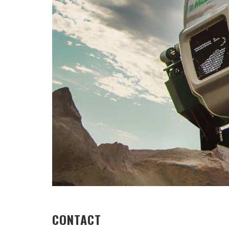
CONTACT