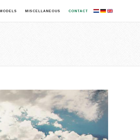
MODELS
MISCELLANEOUS
CONTACT